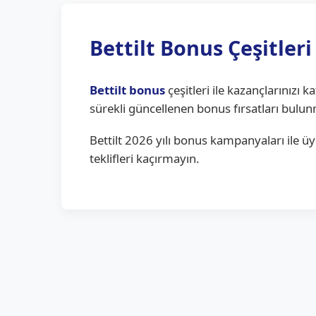
Bettilt Bonus Çeşitleri
Bettilt bonus
çeşitleri ile kazançlarınızı k
sürekli güncellenen bonus fırsatları bulun
Bettilt 2026 yılı bonus kampanyaları ile 
teklifleri kaçırmayın.