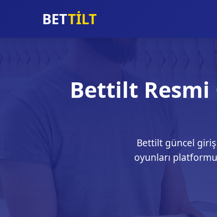
BET
TİLT
Bettilt Resmi 
Bettilt güncel giri
oyunları platformu