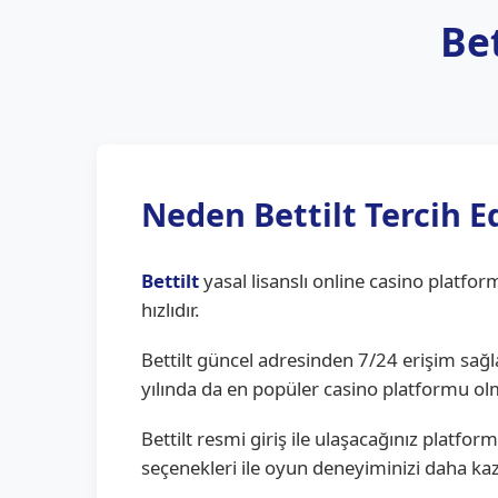
Bet
Neden Bettilt Tercih E
Bettilt
yasal lisanslı online casino platfor
hızlıdır.
Bettilt güncel adresinden 7/24 erişim sağl
yılında da en popüler casino platformu o
Bettilt resmi giriş ile ulaşacağınız platfo
seçenekleri ile oyun deneyiminizi daha kaza