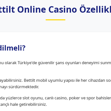
tilt Online Casino Özellik
dilmeli?
mu olarak Türkiye'de güvenilir şans oyunları deneyimi sunmakt
ayabilirsiniz. Bettilt mobil uyumlu yapısı ile her cihazdan 
lmayı sürdürmektedir.
rmda yüzlerce slot oyunu, canlı casino, poker ve spor bahisl
nçlı hale getirebilirsiniz.