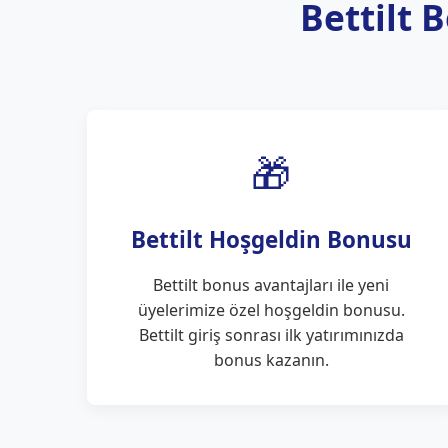
Bettilt 
🎁
Bettilt Hoşgeldin Bonusu
Bettilt bonus avantajları ile yeni
üyelerimize özel hoşgeldin bonusu.
Bettilt giriş sonrası ilk yatırımınızda
bonus kazanın.