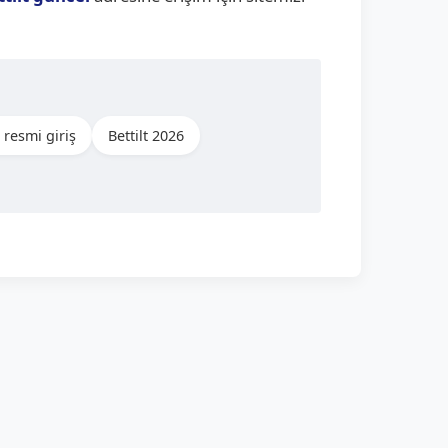
t resmi giriş
Bettilt 2026