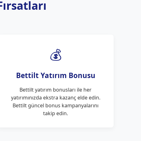
ırsatları
💰
Bettilt Yatırım Bonusu
Bettilt yatırım bonusları ile her
yatırımınızda ekstra kazanç elde edin.
Bettilt güncel bonus kampanyalarını
takip edin.