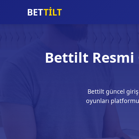
BET
TİLT
Bettilt Resmi 
Bettilt güncel giri
oyunları platformu