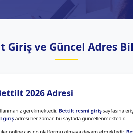
lt Giriş ve Güncel Adres Bil
Bettilt 2026 Adresi
kullanmanız gerekmektedir.
Bettilt resmi giriş
sayfasına eriş
l giriş
adresi her zaman bu sayfada güncellenmektedir.
püler online casino platformu olmaya devam etmektedir.
Be