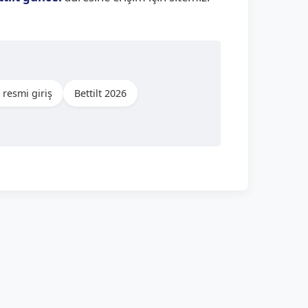
t resmi giriş
Bettilt 2026