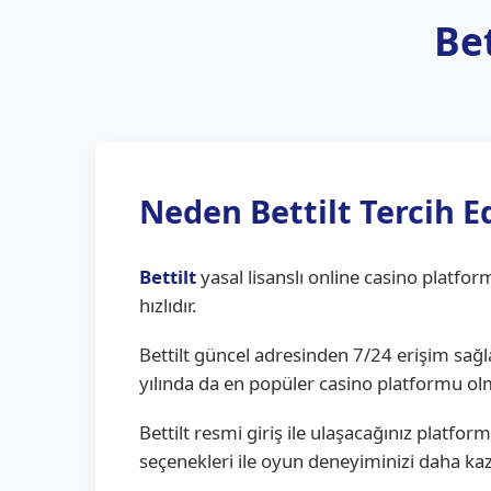
Bet
Neden Bettilt Tercih E
Bettilt
yasal lisanslı online casino platfor
hızlıdır.
Bettilt güncel adresinden 7/24 erişim sağl
yılında da en popüler casino platformu o
Bettilt resmi giriş ile ulaşacağınız platfo
seçenekleri ile oyun deneyiminizi daha kaza