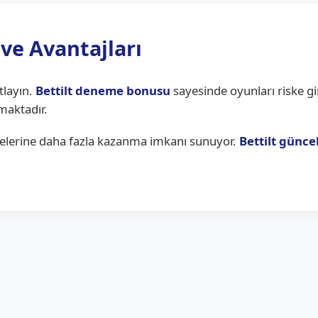
 ve Avantajları
atlayın.
Bettilt deneme bonusu
sayesinde oyunları riske g
maktadır.
üyelerine daha fazla kazanma imkanı sunuyor.
Bettilt günce