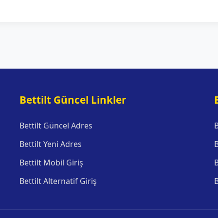
Bettilt Güncel Linkler
Bettilt Güncel Adres
B
Bettilt Yeni Adres
B
Bettilt Mobil Giriş
B
Bettilt Alternatif Giriş
B