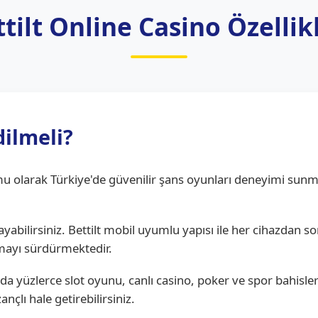
tilt Online Casino Özellik
dilmeli?
mu olarak Türkiye'de güvenilir şans oyunları deneyimi sunmakt
ayabilirsiniz. Bettilt mobil uyumlu yapısı ile her cihazdan 
lmayı sürdürmektedir.
rmda yüzlerce slot oyunu, canlı casino, poker ve spor bahisl
nçlı hale getirebilirsiniz.