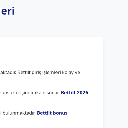
leri
adır. Bettilt giriş işlemleri kolay ve
sorunsuz erişim imkanı sunar.
Bettilt 2026
eri bulunmaktadır.
Bettilt bonus