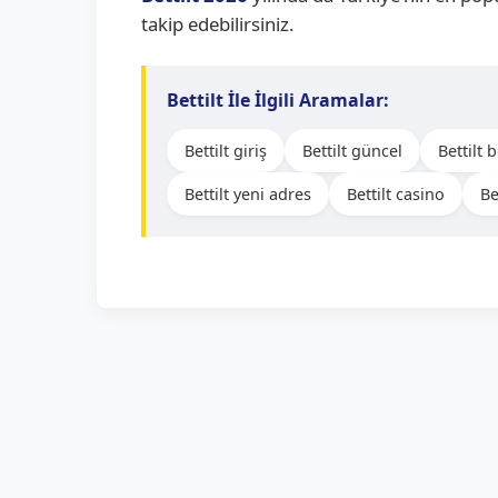
takip edebilirsiniz.
Bettilt İle İlgili Aramalar:
Bettilt giriş
Bettilt güncel
Bettilt 
Bettilt yeni adres
Bettilt casino
Be