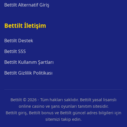
Bettilt Alternatif Giriş
Bettilt İletişim
Bettilt Destek
Bettilt SSS
Bettilt Kullanım Şartları
Bettilt Gizlilik Politikası
Bettilt © 2026 - Tüm hakları saklıdır. Bettilt yasal lisanslı
online casino ve şans oyunları tanıtım sitesidir.
Bettilt giriş, Bettilt bonus ve Bettilt güncel adres bilgileri için
sitemizi takip edin.